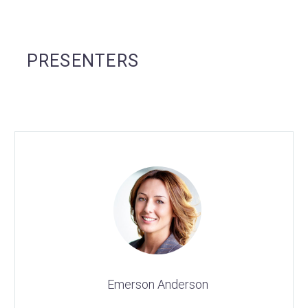
PRESENTERS
Emerson Anderson