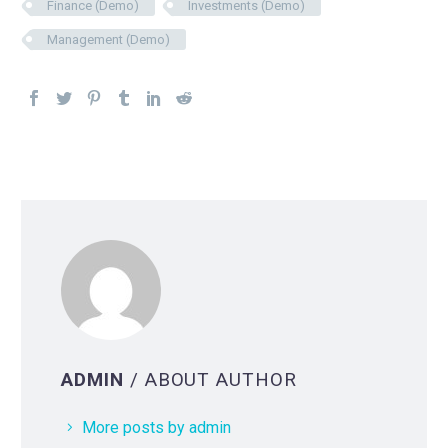
Finance (Demo)
Investments (Demo)
Management (Demo)
ADMIN
/ ABOUT AUTHOR
More posts by admin