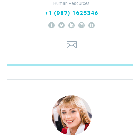
Human Resources
+1 (987) 1625346