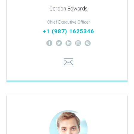
Gordon Edwards
Chief Executive Officer
+1 (987) 1625346