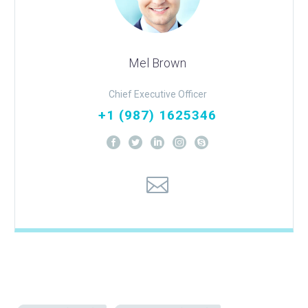
Mel Brown
Chief Executive Officer
+1 (987) 1625346