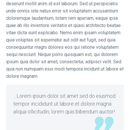
deserunt mollit anim id est laborum. Sed ut perspiciatis
unde omnis iste natus error sit voluptatem accusantium
doloremque laudantium, totam rem aperiam, eaque ipsa
quae ab illo inventore veritatis et quasi architecto beatae
vitae dicta sunt explicabo. Nemo enim ipsam voluptatem
quia voluptas sit aspernatur aut odit aut fugit, sed quia
consequuntur magni dolores eos qui ratione voluptatem
sequi nesciunt. Neque porro quisquam est, qui dolorem
ipsum quia dolor sit amet, consectetur, adipisci velit. Sed
quia non numquam eius modi tempora incidunt ut labore et
dolore magnam.
…Lorem ipsum dolor sit amet sed do eiusmod
tempor incididunt ut labore et dolore magna
aliqua ollicitudin, lorem quis bibendum auctor!