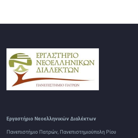
Εργαστήριο Νεοελληνικών Διαλέκτων
Πανεπιστήμιο Πατρών, Πανεπιστημιούπολη Ρίου