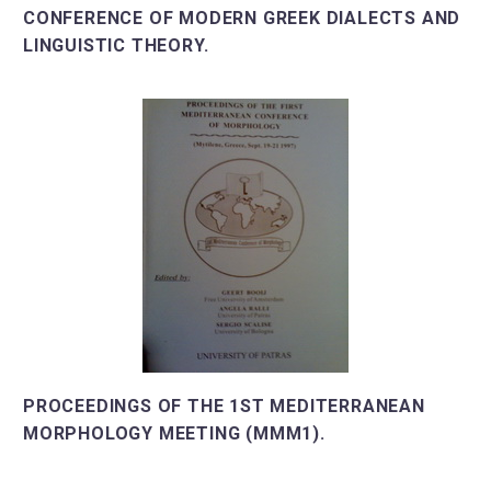
CONFERENCE OF MODERN GREEK DIALECTS AND
LINGUISTIC THEORY.
PROCEEDINGS OF THE 1ST MEDITERRANEAN
MORPHOLOGY MEETING (MMM1).