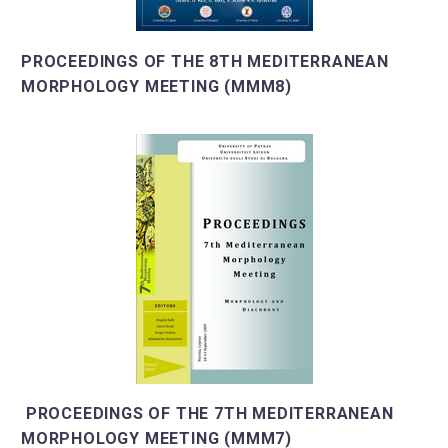
PROCEEDINGS OF THE 8TH MEDITERRANEAN
MORPHOLOGY MEETING (MMM8)
PROCEEDINGS OF THE 7TH MEDITERRANEAN
MORPHOLOGY MEETING (MMM7)