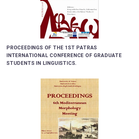
PROCEEDINGS OF THE 1ST PATRAS
INTERNATIONAL CONFERENCE OF GRADUATE
STUDENTS IN LINGUISTICS.