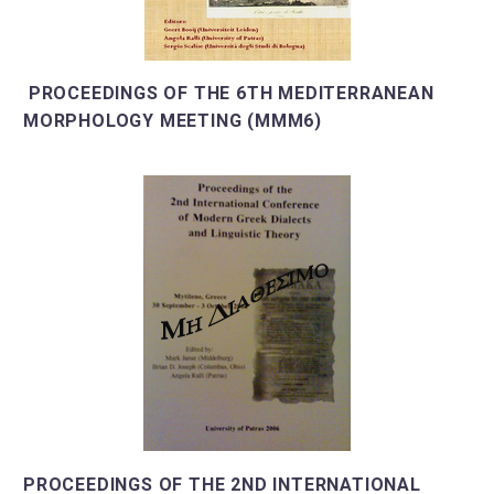
PROCEEDINGS OF THE 6TH MEDITERRANEAN
MORPHOLOGY MEETING (MMM6)
PROCEEDINGS OF THE 2ND INTERNATIONAL