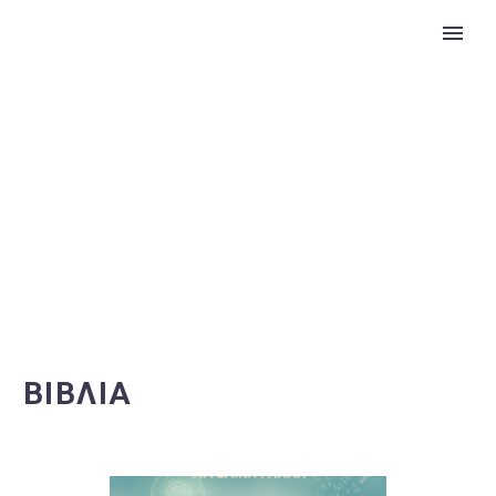
ΒΙΒΛΊΑ
ΒΙΒΛΙΑ