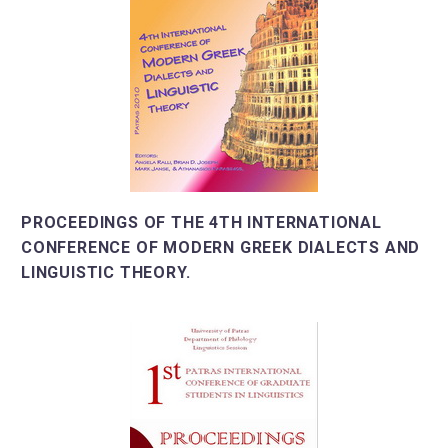
PROCEEDINGS OF THE 4TH INTERNATIONAL
CONFERENCE OF MODERN GREEK DIALECTS AND
LINGUISTIC THEORY.