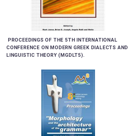
PROCEEDINGS OF THE 5TH INTERNATIONAL
CONFERENCE ON MODERN GREEK DIALECTS AND
LINGUISTIC THEORY (MGDLT5).