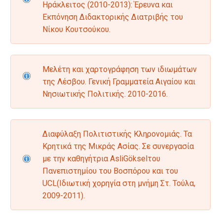
Ηράκλειτος (2010-2013): Έρευνα και
Εκπόνηση Διδακτορικής Διατριβής του
Νίκου Κουτσούκου.
Mελέτη και χαρτογράφηση των ιδιωμάτων
της Λέσβου. Γενική Γραμματεία Αιγαίου και
Νησιωτικής Πολιτικής. 2010-2016.
Διαφύλαξη Πολιτιστικής Κληρονομιάς. Τα
Κρητικά της Μικράς Ασίας. Σε συνεργασία
με την καθηγήτρια ΑsliGökselτου
Πανεπιστημίου του Βοσπόρου και του
UCL(Ιδιωτική χορηγία στη μνήμη Στ. Τούλα,
2009-2011).