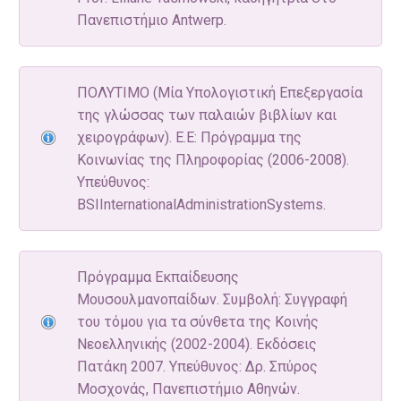
Πανεπιστήμιο Antwerp.
ΠΟΛΥΤΙΜΟ (Μία Υπολογιστική Επεξεργασία
της γλώσσας των παλαιών βιβλίων και
χειρογράφων). E.Ε: Πρόγραμμα της
Κοινωνίας της Πληροφορίας (2006-2008).
Υπεύθυνος:
BSIInternationalAdministrationSystems.
Πρόγραμμα Εκπαίδευσης
Μουσουλμανοπαίδων. Συμβολή: Συγγραφή
του τόμου για τα σύνθετα της Κοινής
Νεοελληνικής (2002-2004). Eκδόσεις
Πατάκη 2007. Υπεύθυνος: Δρ. Σπύρος
Μοσχονάς, Πανεπιστήμιο Αθηνών.