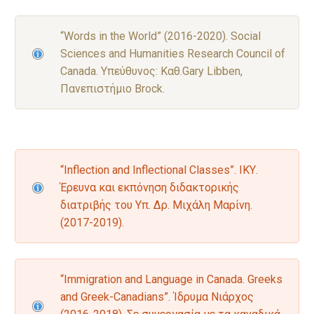
“Words in the World” (2016-2020). Social
Sciences and Humanities Research Council of
Canada. Υπεύθυνος: Καθ.Gary Libben,
Πανεπιστήμιο Brock.
“Inflection and Inflectional Classes”. ΙΚΥ.
Έρευνα και εκπόνηση διδακτορικής
διατριβής του Υπ. Δρ. Μιχάλη Μαρίνη.
(2017-2019).
“Immigration and Language in Canada. Greeks
and Greek-Canadians”. Ίδρυμα Νιάρχος