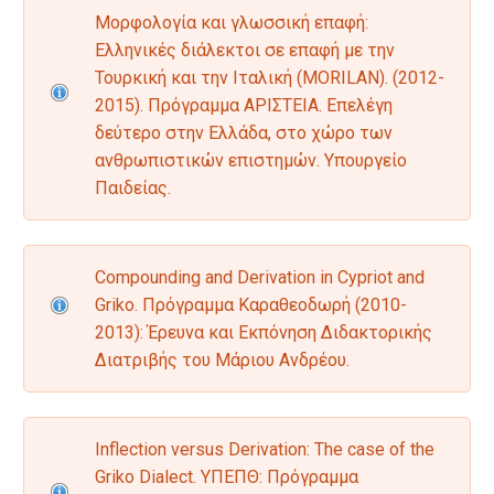
Μορφολογία και γλωσσική επαφή:
Ελληνικές διάλεκτοι σε επαφή με την
Τουρκική και την Ιταλική (MORILAN). (2012-
2015). Πρόγραμμα AΡΙΣΤΕΙΑ. Επελέγη
δεύτερο στην Ελλάδα, στο χώρο των
ανθρωπιστικών επιστημών. Υπουργείο
Παιδείας.
Compounding and Derivation in Cypriot and
Griko. Πρόγραμμα Καραθεοδωρή (2010-
2013): Έρευνα και Εκπόνηση Διδακτορικής
Διατριβής του Μάριου Ανδρέου.
Inflection versus Derivation: The case of the
Griko Dialect. YΠΕΠΘ: Πρόγραμμα