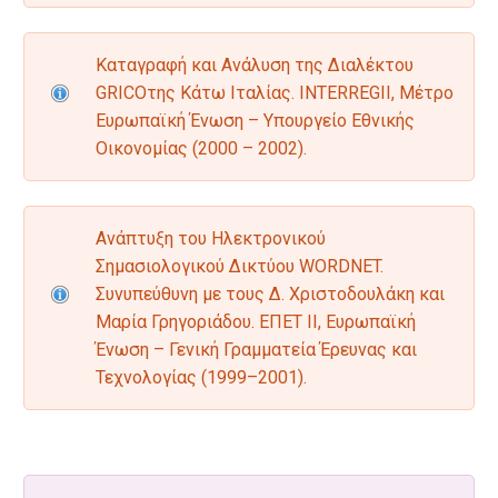
Καταγραφή και Ανάλυση της Διαλέκτου
GRICOτης Κάτω Ιταλίας. INTERREGII, Μέτρο
Ευρωπαϊκή Ένωση – Υπουργείο Εθνικής
Οικονομίας (2000 – 2002).
Ανάπτυξη του Ηλεκτρονικού
Σημασιολογικού Δικτύου WORDNET.
Συνυπεύθυνη με τους Δ. Χριστοδουλάκη και
Μαρία Γρηγοριάδου. ΕΠΕΤ ΙΙ, Ευρωπαϊκή
Ένωση – Γενική Γραμματεία Έρευνας και
Τεχνολογίας (1999–2001).