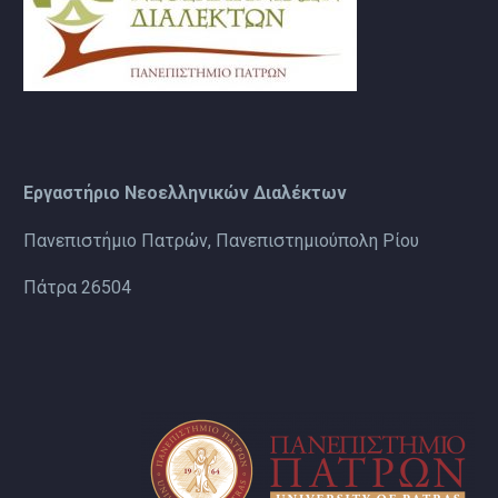
Εργαστήριο Νεοελληνικών Διαλέκτων
Πανεπιστήμιο Πατρών, Πανεπιστημιούπολη Ρίου
Πάτρα 26504