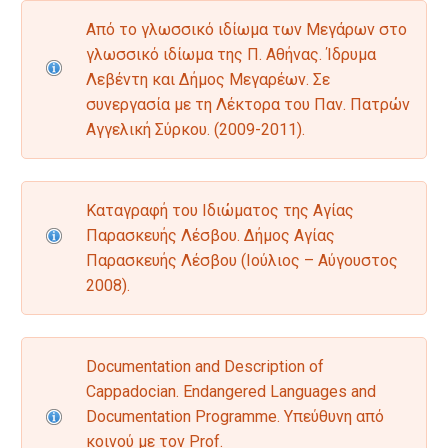
Από το γλωσσικό ιδίωμα των Μεγάρων στο
γλωσσικό ιδίωμα της Π. Αθήνας. Ίδρυμα
Λεβέντη και Δήμος Μεγαρέων. Σε
συνεργασία με τη Λέκτορα του Παν. Πατρών
Αγγελική Σύρκου. (2009-2011).
Καταγραφή του Ιδιώματος της Αγίας
Παρασκευής Λέσβου. Δήμος Αγίας
Παρασκευής Λέσβου (Ιούλιος – Αύγουστος
2008).
Documentation and Description of
Cappadocian. Endangered Languages and
Documentation Programme. Yπεύθυνη από
κοινού με τον Prof.