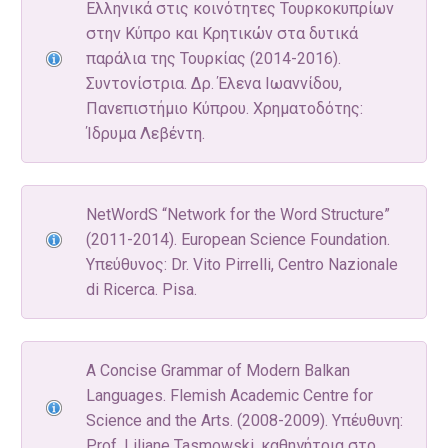
Ελληνικά στις κοινότητες Τουρκοκυπρίων
στην Κύπρο και Κρητικών στα δυτικά
παράλια της Τουρκίας (2014-2016).
Συντονίστρια. Δρ. Έλενα Ιωαννίδου,
Πανεπιστήμιο Κύπρου. Χρηματοδότης:
Ίδρυμα Λεβέντη.
NetWordS “Network for the Word Structure”
(2011-2014). European Science Foundation.
Υπεύθυνος: Dr. Vito Pirrelli, Centro Nazionale
di Ricerca. Pisa.
A Concise Grammar of Modern Balkan
Languages. Flemish Academic Centre for
Science and the Arts. (2008-2009). Υπέυθυνη:
Prof. Liliane Tasmowski, καθηγήτρια στο