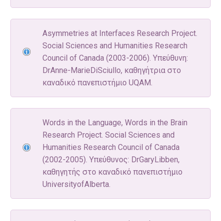
Αsymmetries at Interfaces Research Project.
Social Sciences and Humanities Research
Council of Canada (2003-2006). Υπεύθυνη:
DrΑnne-MarieDiSciullo, καθηγήτρια στο
καναδικό πανεπιστήμιο UQAM.
Words in the Language, Words in the Brain
Research Project. Social Sciences and
Humanities Research Council of Canada
(2002-2005). Υπεύθυνος: DrGaryLibben,
καθηγητής στο καναδικό πανεπιστήμιο
UniversityofAlberta.