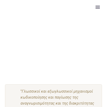
ΕΡΓΑ
‘’
Γλωσσικοί και εξωγλωσσικοί μηχανισμοί
κωδικοποίησης και παγίωσης της
αναγνωρισιμότητας και της διακριτότητας