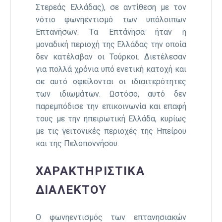
Στερεάς Ελλάδας), σε αντίθεση με τον
νότιο φωνηεντισμό των υπόλοιπων
Επτανήσων. Tα Επτάνησα ήταν η
μοναδική περιοχή της Ελλάδας την οποία
δεν κατέλαβαν οι Τούρκοι. Διετέλεσαν
για πολλά χρόνια υπό ενετική κατοχή και
σε αυτό οφείλονται οι ιδιαιτερότητες
των ιδιωμάτων. Ωστόσο, αυτό δεν
παρεμπόδισε την επικοινωνία και επαφή
τους με την ηπειρωτική Ελλάδα, κυρίως
με τις γειτονικές περιοχές της Ηπείρου
και της Πελοποννήσου.
ΧΑΡΑΚΤΗΡΙΣΤΙΚΆ
ΔΙΑΛΈΚΤΟΥ
Ο φωνηεντισμός των επτανησιακών