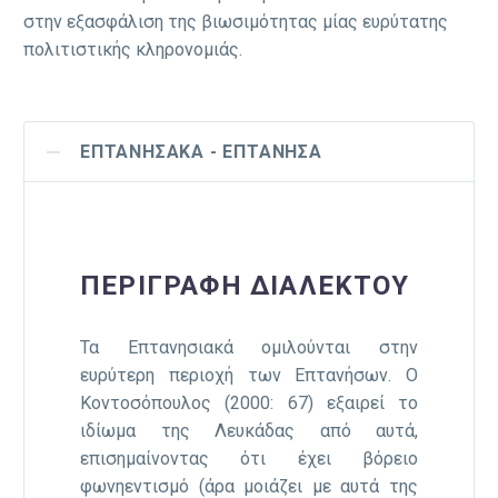
στην εξασφάλιση της βιωσιμότητας μίας ευρύτατης
πολιτιστικής κληρονομιάς.
ΕΠΤΑΝΗΣΑΚΆ - ΕΠΤΆΝΗΣΑ
ΠΕΡΙΓΡΑΦΉ ΔΙΑΛΈΚΤΟΥ
Τα Επτανησιακά ομιλούνται στην
ευρύτερη περιοχή των Επτανήσων. Ο
Κοντοσόπουλος (2000: 67) εξαιρεί το
ιδίωμα της Λευκάδας από αυτά,
επισημαίνοντας ότι έχει βόρειο
φωνηεντισμό (άρα μοιάζει με αυτά της